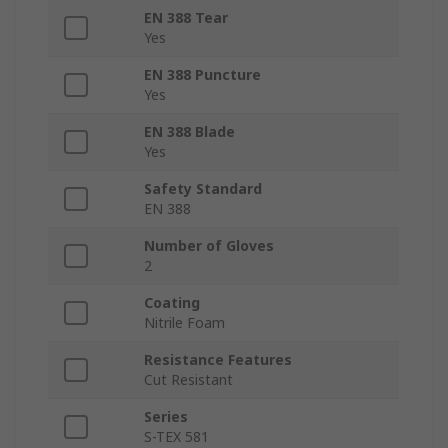
EN 388 Tear
Yes
EN 388 Puncture
Yes
EN 388 Blade
Yes
Safety Standard
EN 388
Number of Gloves
2
Coating
Nitrile Foam
Resistance Features
Cut Resistant
Series
S-TEX 581