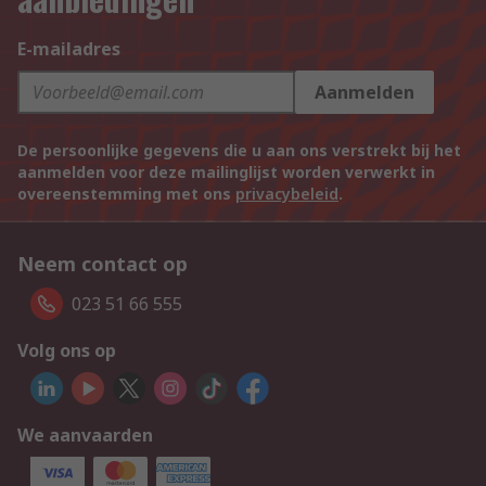
E-mailadres
Aanmelden
De persoonlijke gegevens die u aan ons verstrekt bij het
aanmelden voor deze mailinglijst worden verwerkt in
overeenstemming met ons
privacybeleid
.
Neem contact op
023 51 66 555
Volg ons op
We aanvaarden