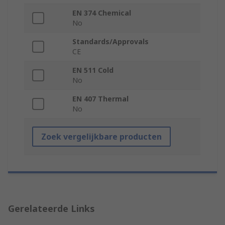
EN 374 Chemical
No
Standards/Approvals
CE
EN 511 Cold
No
EN 407 Thermal
No
Zoek vergelijkbare producten
Gerelateerde Links