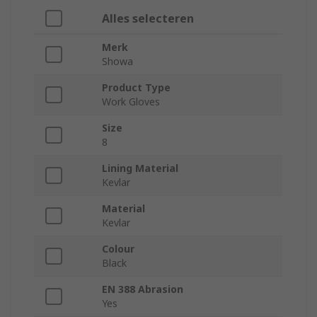
Alles selecteren
Merk
Showa
Product Type
Work Gloves
Size
8
Lining Material
Kevlar
Material
Kevlar
Colour
Black
EN 388 Abrasion
Yes