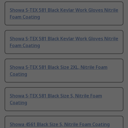
Showa S-TEX 581 Black Kevlar Work Gloves Nitrile
Foam Coating
Showa S-TEX 581 Black Kevlar Work Gloves Nitrile
Foam Coating
Showa S-TEX 581 Black Size 2XL, Nitrile Foam
Coating
Showa S-TEX 581 Black Size S, Nitrile Foam
Coating
Showa 4561 Black Size S, Nitrile Foam Coating