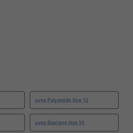
uvex Polyamide Size 12
uvex Elastane Size 10