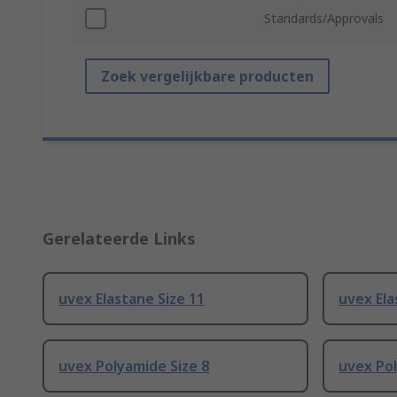
Standards/Approvals
Zoek vergelijkbare producten
Gerelateerde Links
uvex Elastane Size 11
uvex Ela
uvex Polyamide Size 8
uvex Pol