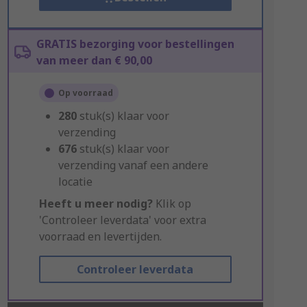
GRATIS bezorging voor bestellingen
van meer dan € 90,00
Op voorraad
280
stuk(s) klaar voor
verzending
676
stuk(s) klaar voor
verzending vanaf een andere
locatie
Heeft u meer nodig?
Klik op
'Controleer leverdata' voor extra
voorraad en levertijden.
Controleer leverdata