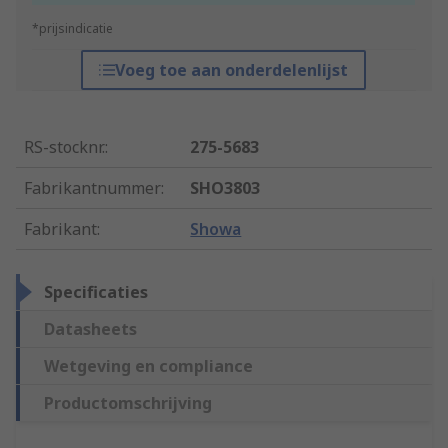
*prijsindicatie
Voeg toe aan onderdelenlijst
RS-stocknr.
:
275-5683
Fabrikantnummer
:
SHO3803
Fabrikant
:
Showa
Specificaties
Datasheets
Wetgeving en compliance
Productomschrijving