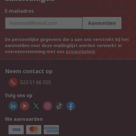
E-mailadres
Aanmelden
De persoonlijke gegevens die u aan ons verstrekt bij het
aanmelden voor deze mailinglijst worden verwerkt in
overeenstemming met ons
privacybeleid
.
Neem contact op
023 51 66 555
Volg ons op
We aanvaarden