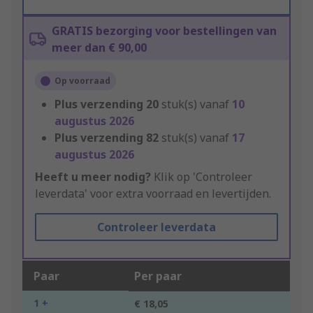
GRATIS bezorging voor bestellingen van
meer dan € 90,00
Op voorraad
Plus verzending
20
stuk(s) vanaf
10
augustus 2026
Plus verzending
82
stuk(s) vanaf
17
augustus 2026
Heeft u meer nodig?
Klik op 'Controleer
leverdata' voor extra voorraad en levertijden.
Controleer leverdata
Paar
Per paar
1 +
€ 18,05