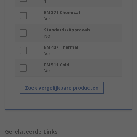
1
EN 374 Chemical
Yes
Standards/Approvals
No
EN 407 Thermal
Yes
EN 511 Cold
Yes
Zoek vergelijkbare producten
Gerelateerde Links