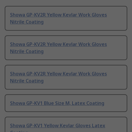
Showa GP-KV2R Yellow Kevlar Work Gloves
Nitrile Coating
Showa GP-KV2R Yellow Kevlar Work Gloves
Nitrile Coating
Showa GP-KV2R Yellow Kevlar Work Gloves
Nitrile Coating
Showa GP-KV1 Blue Size M, Latex Coating
Showa GP-KV1 Yellow Kevlar Gloves Latex