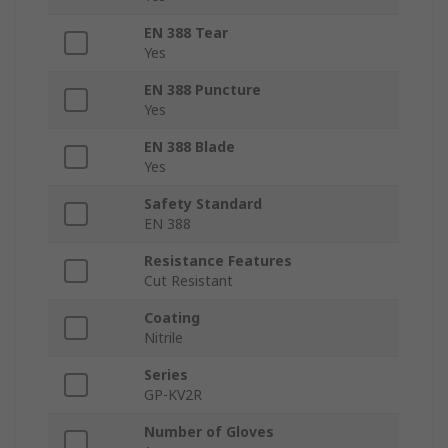
EN 388 Tear
Yes
EN 388 Puncture
Yes
EN 388 Blade
Yes
Safety Standard
EN 388
Resistance Features
Cut Resistant
Coating
Nitrile
Series
GP-KV2R
Number of Gloves