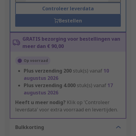
Controleer leverdata
Bestellen
GRATIS bezorging voor bestellingen van
meer dan € 90,00
Op voorraad
Plus verzending
200
stuk(s) vanaf
10
augustus 2026
Plus verzending
4.000
stuk(s) vanaf
17
augustus 2026
Heeft u meer nodig?
Klik op 'Controleer
leverdata' voor extra voorraad en levertijden.
Bulkkorting