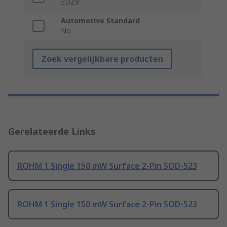
EDZV
Automotive Standard
No
Zoek vergelijkbare producten
Gerelateerde Links
ROHM 1 Single 150 mW Surface 2-Pin SOD-523
ROHM 1 Single 150 mW Surface 2-Pin SOD-523