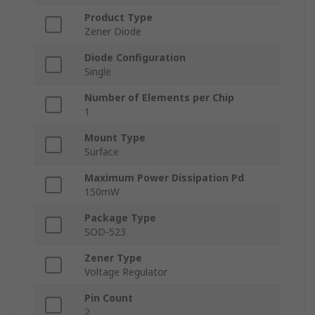
Product Type
Zener Diode
Diode Configuration
Single
Number of Elements per Chip
1
Mount Type
Surface
Maximum Power Dissipation Pd
150mW
Package Type
SOD-523
Zener Type
Voltage Regulator
Pin Count
2