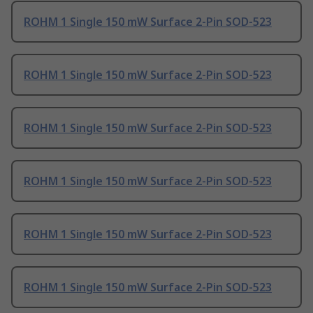
ROHM 1 Single 150 mW Surface 2-Pin SOD-523
ROHM 1 Single 150 mW Surface 2-Pin SOD-523
ROHM 1 Single 150 mW Surface 2-Pin SOD-523
ROHM 1 Single 150 mW Surface 2-Pin SOD-523
ROHM 1 Single 150 mW Surface 2-Pin SOD-523
ROHM 1 Single 150 mW Surface 2-Pin SOD-523