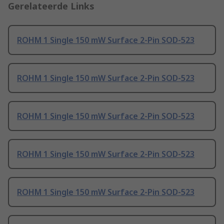
Gerelateerde Links
ROHM 1 Single 150 mW Surface 2-Pin SOD-523
ROHM 1 Single 150 mW Surface 2-Pin SOD-523
ROHM 1 Single 150 mW Surface 2-Pin SOD-523
ROHM 1 Single 150 mW Surface 2-Pin SOD-523
ROHM 1 Single 150 mW Surface 2-Pin SOD-523