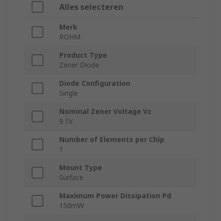
Alles selecteren
Merk
ROHM
Product Type
Zener Diode
Diode Configuration
Single
Nominal Zener Voltage Vz
9.1V
Number of Elements per Chip
1
Mount Type
Surface
Maximum Power Dissipation Pd
150mW