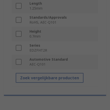
Length
1.25mm
Standards/Approvals
RoHS, AEC-Q101
Height
0.7mm
Series
EDZFHT2R
Automotive Standard
AEC-Q101
Zoek vergelijkbare producten