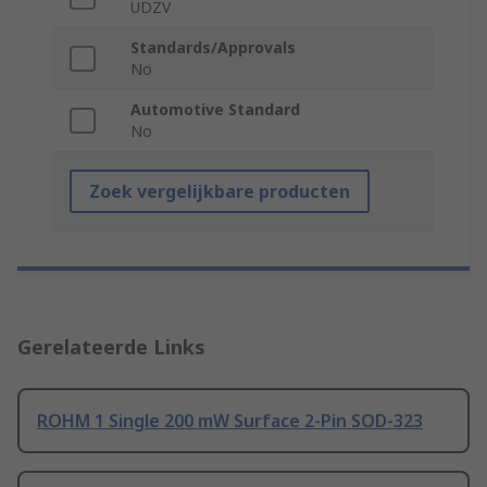
UDZV
Standards/Approvals
No
Automotive Standard
No
Zoek vergelijkbare producten
Gerelateerde Links
ROHM 1 Single 200 mW Surface 2-Pin SOD-323