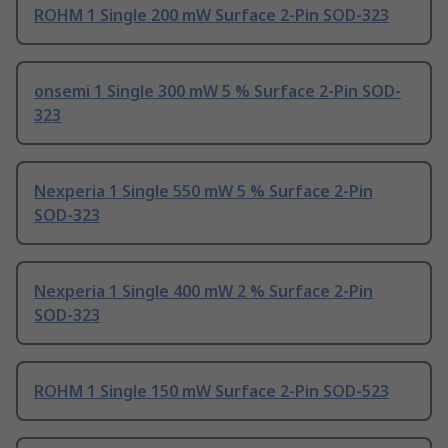
ROHM 1 Single 200 mW Surface 2-Pin SOD-323
onsemi 1 Single 300 mW 5 % Surface 2-Pin SOD-
323
Nexperia 1 Single 550 mW 5 % Surface 2-Pin
SOD-323
Nexperia 1 Single 400 mW 2 % Surface 2-Pin
SOD-323
ROHM 1 Single 150 mW Surface 2-Pin SOD-523