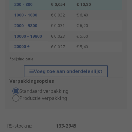
200 - 800
€ 0,054
€ 10,80
1000 - 1800
€ 0,032
€ 6,40
2000 - 9800
€ 0,031
€ 6,20
10000 - 19800
€ 0,028
€ 5,60
20000 +
€ 0,027
€ 5,40
*prijsindicatie
Voeg toe aan onderdelenlijst
Verpakkingsopties
Standaard verpakking
Productie verpakking
RS-stocknr.
:
133-2945