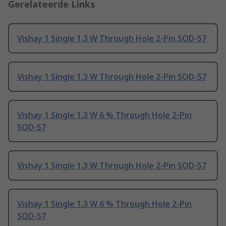
Gerelateerde Links
Vishay 1 Single 1.3 W Through Hole 2-Pin SOD-57
Vishay 1 Single 1.3 W Through Hole 2-Pin SOD-57
Vishay 1 Single 1.3 W 6 % Through Hole 2-Pin
SOD-57
Vishay 1 Single 1.3 W Through Hole 2-Pin SOD-57
Vishay 1 Single 1.3 W 6 % Through Hole 2-Pin
SOD-57