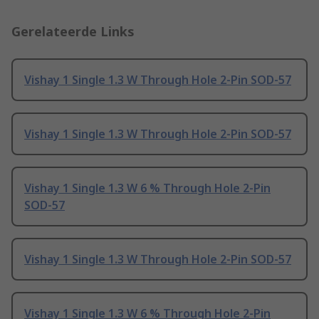
Gerelateerde Links
Vishay 1 Single 1.3 W Through Hole 2-Pin SOD-57
Vishay 1 Single 1.3 W Through Hole 2-Pin SOD-57
Vishay 1 Single 1.3 W 6 % Through Hole 2-Pin
SOD-57
Vishay 1 Single 1.3 W Through Hole 2-Pin SOD-57
Vishay 1 Single 1.3 W 6 % Through Hole 2-Pin