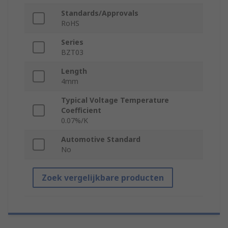
Standards/Approvals
RoHS
Series
BZT03
Length
4mm
Typical Voltage Temperature
Coefficient
0.07%/K
Automotive Standard
No
Zoek vergelijkbare producten