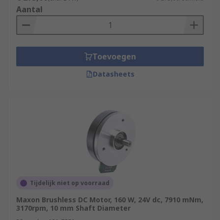
Aantal
Toevoegen
Datasheets
Tijdelijk niet op voorraad
Maxon Brushless DC Motor, 160 W, 24V dc, 7910 mNm,
3170rpm, 10 mm Shaft Diameter