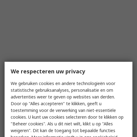
We respecteren uw privacy
We gebruiken cookies en andere technologieën voor
statistische gebruiksanalyses, personalisatie en om
advertenties weer te geven op websites van derden.
Door op "Alles accepteren" te klikken, geeft u
toestemming voor de verwerking van niet-essentiële
cookies. U kunt uw cookies selecteren door te klikken op
"Beheer cookies". Als u dit niet wilt, klikt u op "Alles
weigeren". Dit kan de toegang tot bepaalde functies