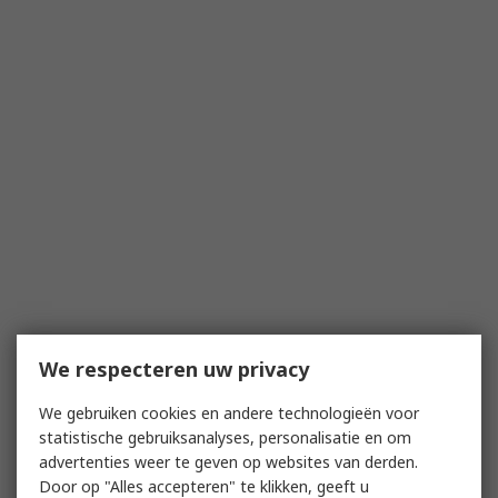
We respecteren uw privacy
We gebruiken cookies en andere technologieën voor
statistische gebruiksanalyses, personalisatie en om
advertenties weer te geven op websites van derden.
Door op "Alles accepteren" te klikken, geeft u