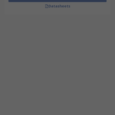
Datasheets