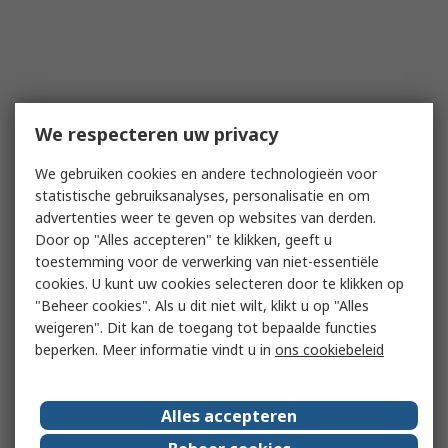
We respecteren uw privacy
We gebruiken cookies en andere technologieën voor
statistische gebruiksanalyses, personalisatie en om
advertenties weer te geven op websites van derden.
Door op "Alles accepteren" te klikken, geeft u
toestemming voor de verwerking van niet-essentiële
cookies. U kunt uw cookies selecteren door te klikken op
"Beheer cookies". Als u dit niet wilt, klikt u op "Alles
weigeren". Dit kan de toegang tot bepaalde functies
beperken. Meer informatie vindt u in
ons cookiebeleid
Alles accepteren