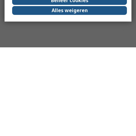
Beheer cookies
Alles weigeren