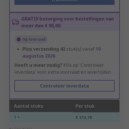
GRATIS bezorging voor bestellingen van
meer dan € 90,00
Op voorraad
Plus verzending
42
stuk(s) vanaf
10
augustus 2026
Heeft u meer nodig?
Klik op 'Controleer
leverdata' voor extra voorraad en levertijden.
Controleer leverdata
Aantal stuks
Per stuk
1 +
€ 213,78