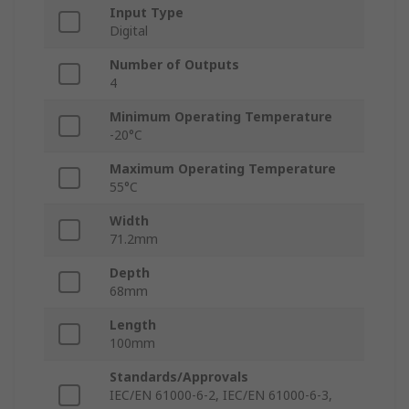
Input Type
Digital
Number of Outputs
4
Minimum Operating Temperature
-20°C
Maximum Operating Temperature
55°C
Width
71.2mm
Depth
68mm
Length
100mm
Standards/Approvals
IEC/EN 61000-6-2, IEC/EN 61000-6-3,