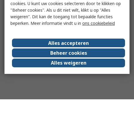
cookies. U kunt uw cookies selecteren door te klikken op
"Beheer cookies". Als u dit niet wilt, klikt u op "Alles
weigeren". Dit kan de toegang tot bepaalde functies
beperken. Meer informatie vindt u in
ons cookiebeleid
Alles accepteren
Beheer cookies
Alles weigeren