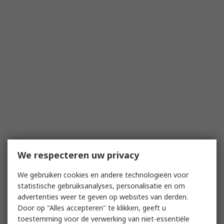
We respecteren uw privacy
We gebruiken cookies en andere technologieën voor
statistische gebruiksanalyses, personalisatie en om
advertenties weer te geven op websites van derden.
Door op "Alles accepteren" te klikken, geeft u
toestemming voor de verwerking van niet-essentiële