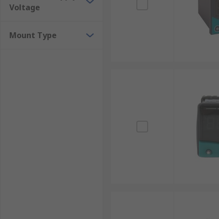
Voltage
Mount Type