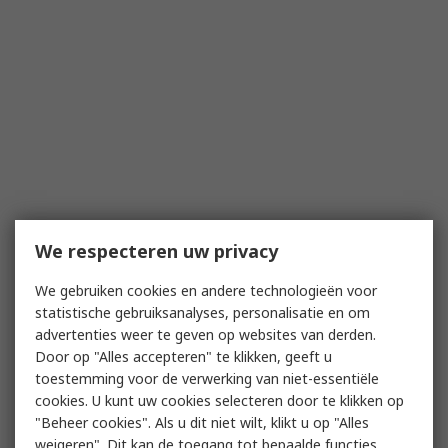
We respecteren uw privacy
We gebruiken cookies en andere technologieën voor
statistische gebruiksanalyses, personalisatie en om
advertenties weer te geven op websites van derden.
Door op "Alles accepteren" te klikken, geeft u
toestemming voor de verwerking van niet-essentiële
cookies. U kunt uw cookies selecteren door te klikken op
"Beheer cookies". Als u dit niet wilt, klikt u op "Alles
weigeren". Dit kan de toegang tot bepaalde functies