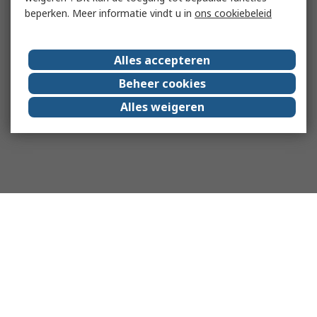
beperken. Meer informatie vindt u in
ons cookiebeleid
Alles accepteren
Beheer cookies
Alles weigeren