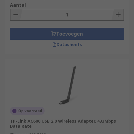
Aantal
Toevoegen
Datasheets
Op voorraad
TP-Link AC600 USB 2.0 Wireless Adapter, 433Mbps
Data Rate