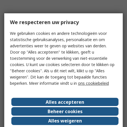
We respecteren uw privacy
We gebruiken cookies en andere technologieën voor
statistische gebruiksanalyses, personalisatie en om
advertenties weer te geven op websites van derden.
Door op "Alles accepteren" te klikken, geeft u
toestemming voor de verwerking van niet-essentiële
cookies. U kunt uw cookies selecteren door te klikken op
"Beheer cookies". Als u dit niet wilt, klikt u op "Alles
weigeren". Dit kan de toegang tot bepaalde functies
beperken. Meer informatie vindt u in
ons cookiebeleid
Alles accepteren
Beheer cookies
Alles weigeren