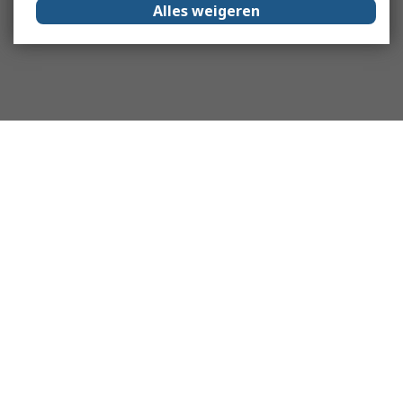
Alles weigeren