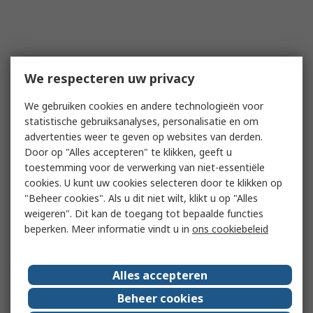
We respecteren uw privacy
We gebruiken cookies en andere technologieën voor
statistische gebruiksanalyses, personalisatie en om
advertenties weer te geven op websites van derden.
Door op "Alles accepteren" te klikken, geeft u
toestemming voor de verwerking van niet-essentiële
cookies. U kunt uw cookies selecteren door te klikken op
"Beheer cookies". Als u dit niet wilt, klikt u op "Alles
weigeren". Dit kan de toegang tot bepaalde functies
beperken. Meer informatie vindt u in
ons cookiebeleid
Alles accepteren
Beheer cookies