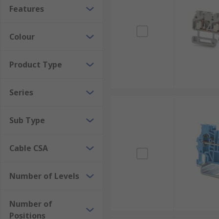
Features
Colour
Product Type
Series
Sub Type
Cable CSA
Number of Levels
Number of
Positions