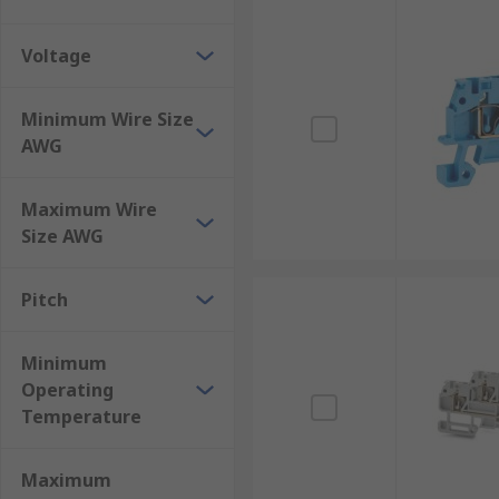
Voltage
Minimum Wire Size
AWG
Maximum Wire
Size AWG
Pitch
Minimum
Operating
Temperature
Maximum