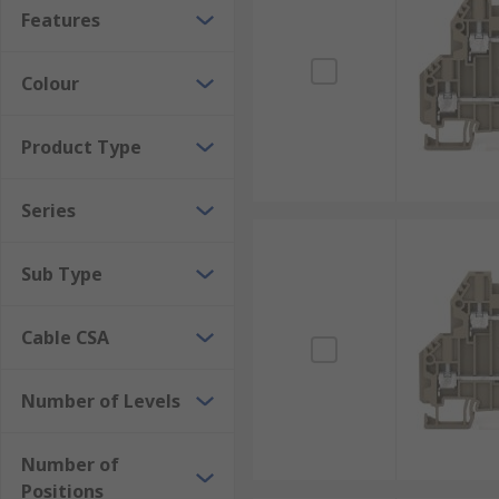
Features
Colour
Product Type
Series
Sub Type
Cable CSA
Number of Levels
Number of
Positions