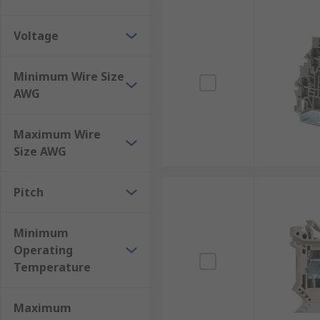
Voltage
Minimum Wire Size
AWG
Maximum Wire
Size AWG
Pitch
Minimum
Operating
Temperature
Maximum