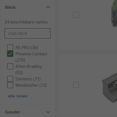
Merk
24 beschikbare opties
RS PRO (36)
Phoenix Contact
(270)
Allen Bradley
(92)
Siemens (71)
Weidmüller (12)
Alle tonen
Gender