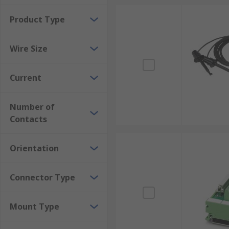
Product Type
Wire Size
Current
Number of
Contacts
Orientation
Connector Type
Mount Type