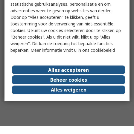
statistische gebruiksanalyses, personalisatie en om
advertenties weer te geven op websites van derden.
Door op "Alles accepteren" te klikken, geeft u
toestemming voor de verwerking van niet-essentiële
cookies. U kunt uw cookies selecteren door te klikken op
"Beheer cookies". Als u dit niet wilt, klikt u op "Alles
weigeren". Dit kan de toegang tot bepaalde functies
beperken. Meer informatie vindt u in
ons cookiebeleid
Alles accepteren
Beheer cookies
Alles weigeren