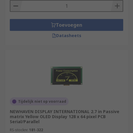
Toevoegen
Datasheets
Tijdelijk niet op voorraad
NEWHAVEN DISPLAY INTERNATIONAL 2.7 in Passive
matrix Yellow OLED Display 128 x 64 pixel PCB
Serial/Parallel
RS-stocknr.
181-322