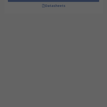
Datasheets