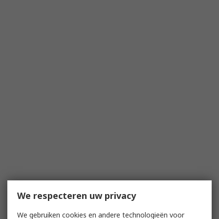
We respecteren uw privacy
We gebruiken cookies en andere technologieën voor