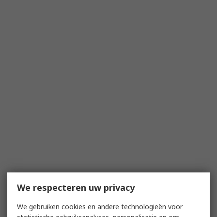
We respecteren uw privacy
We gebruiken cookies en andere technologieën voor