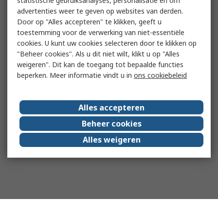
statistische gebruiksanalyses, personalisatie en om
advertenties weer te geven op websites van derden.
Door op "Alles accepteren" te klikken, geeft u
toestemming voor de verwerking van niet-essentiële
cookies. U kunt uw cookies selecteren door te klikken op
"Beheer cookies". Als u dit niet wilt, klikt u op "Alles
weigeren". Dit kan de toegang tot bepaalde functies
beperken. Meer informatie vindt u in
ons cookiebeleid
Alles accepteren
Beheer cookies
Alles weigeren