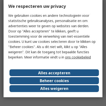
We respecteren uw privacy
We gebruiken cookies en andere technologieën voor
statistische gebruiksanalyses, personalisatie en om
advertenties weer te geven op websites van derden.
Door op "Alles accepteren" te klikken, geeft u
toestemming voor de verwerking van niet-essentiële
cookies. U kunt uw cookies selecteren door te klikken op
"Beheer cookies". Als u dit niet wilt, klikt u op "Alles
weigeren". Dit kan de toegang tot bepaalde functies
beperken. Meer informatie vindt u in
ons cookiebeleid
Alles accepteren
Beheer cookies
Alles weigeren