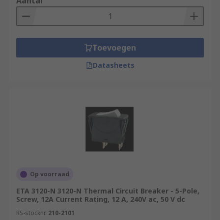
Aantal
Toevoegen
Datasheets
Op voorraad
ETA 3120-N 3120-N Thermal Circuit Breaker - 5-Pole,
Screw, 12A Current Rating, 12 A, 240V ac, 50 V dc
RS-stocknr.
210-2101