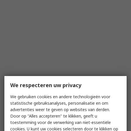
We respecteren uw privacy
We gebruiken cookies en andere technologieën voor
statistische gebruiksanalyses, personalisatie en om
advertenties weer te geven op websites van derden.
Door op "Alles accepteren" te klikken, geeft u
toestemming voor de verwerking van niet-essentiële
cookies. U kunt uw cookies selecteren door te klikken op