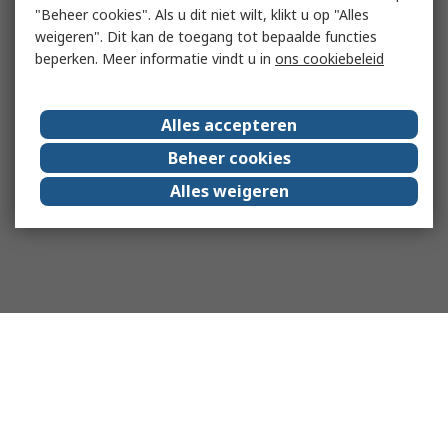
"Beheer cookies". Als u dit niet wilt, klikt u op "Alles
weigeren". Dit kan de toegang tot bepaalde functies
beperken. Meer informatie vindt u in
ons cookiebeleid
Alles accepteren
Beheer cookies
Alles weigeren