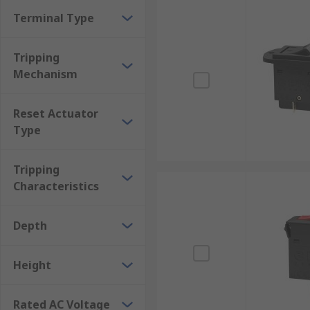
Terminal Type
Tripping
Mechanism
Reset Actuator
Type
Tripping
Characteristics
Depth
Height
Rated AC Voltage