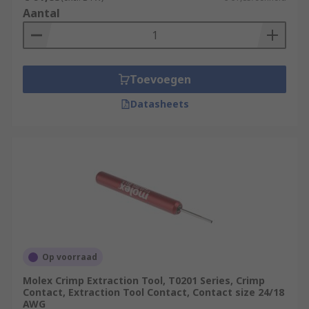
Aantal
Toevoegen
Datasheets
Op voorraad
Molex Crimp Extraction Tool, T0201 Series, Crimp
Contact, Extraction Tool Contact, Contact size 24/18
AWG