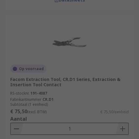
Op voorraad
Facom Extraction Tool, CR.D1 Series, Extraction &
Insertion Tool Contact
RS-stocknr.
191-4087
Fabrikantnummer
CR.D1
Subtotaal (1 eenheid)
€ 75,50
(excl. BTW)
€ 75,50/eenheid
Aantal