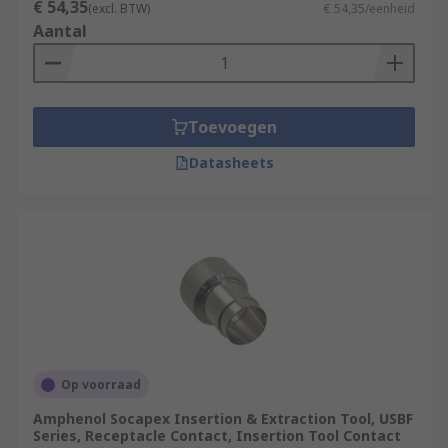
€ 54,35
(excl. BTW)
€ 54,35/eenheid
Aantal
Toevoegen
Datasheets
Op voorraad
Amphenol Socapex Insertion & Extraction Tool, USBF
Series, Receptacle Contact, Insertion Tool Contact