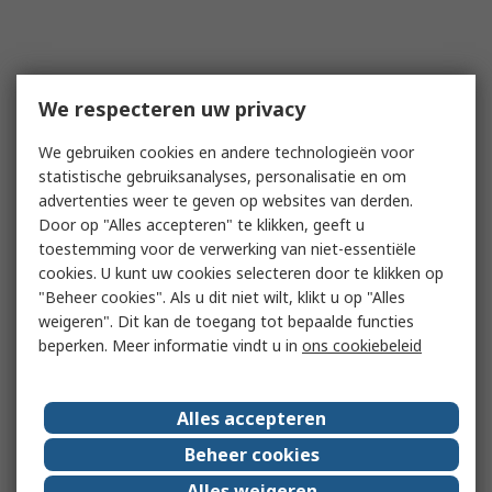
We respecteren uw privacy
We gebruiken cookies en andere technologieën voor
statistische gebruiksanalyses, personalisatie en om
advertenties weer te geven op websites van derden.
Door op "Alles accepteren" te klikken, geeft u
toestemming voor de verwerking van niet-essentiële
cookies. U kunt uw cookies selecteren door te klikken op
"Beheer cookies". Als u dit niet wilt, klikt u op "Alles
weigeren". Dit kan de toegang tot bepaalde functies
beperken. Meer informatie vindt u in
ons cookiebeleid
Alles accepteren
Beheer cookies
Alles weigeren