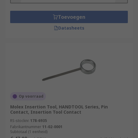
Toevoegen
Datasheets
Op voorraad
Molex Insertion Tool, HANDTOOL Series, Pin
Contact, Insertion Tool Contact
RS-stocknr.
178-6935
Fabrikantnummer
11-02-0001
Subtotaal (1 eenheid)