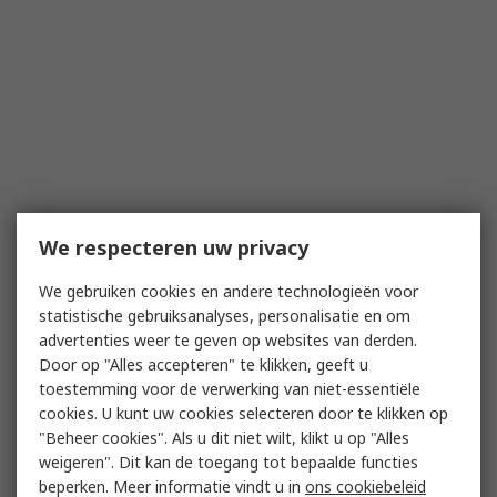
We respecteren uw privacy
We gebruiken cookies en andere technologieën voor
statistische gebruiksanalyses, personalisatie en om
advertenties weer te geven op websites van derden.
Door op "Alles accepteren" te klikken, geeft u
toestemming voor de verwerking van niet-essentiële
cookies. U kunt uw cookies selecteren door te klikken op
"Beheer cookies". Als u dit niet wilt, klikt u op "Alles
weigeren". Dit kan de toegang tot bepaalde functies
beperken. Meer informatie vindt u in
ons cookiebeleid