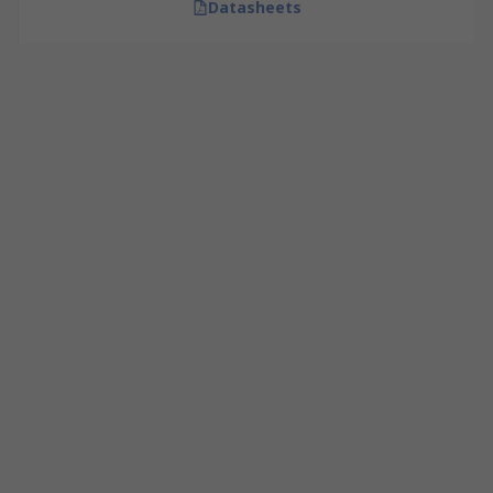
Datasheets