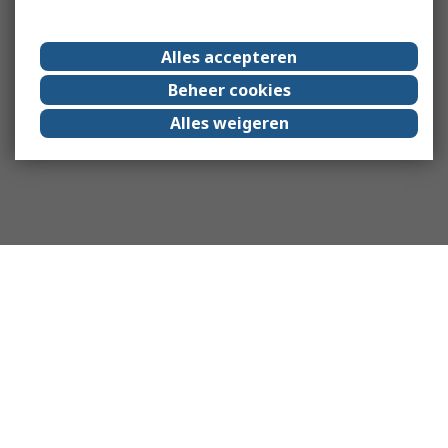
Alles accepteren
Beheer cookies
Alles weigeren