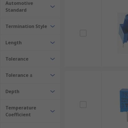
Automotive
Standard
Termination Style
Length
Tolerance
Tolerance ±
Depth
Temperature
Coefficient