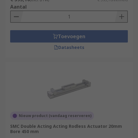
Aantal
Toevoegen
Datasheets
Nieuw product (vandaag reserveren)
SMC Double Acting Acting Rodless Actuator 20mm
Bore 450 mm