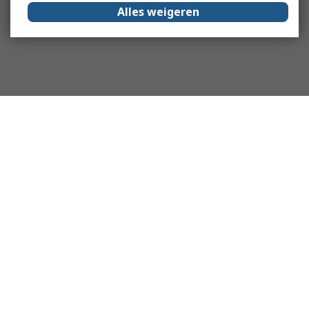
Alles weigeren