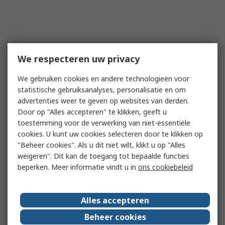
We respecteren uw privacy
We gebruiken cookies en andere technologieën voor
statistische gebruiksanalyses, personalisatie en om
advertenties weer te geven op websites van derden.
Door op "Alles accepteren" te klikken, geeft u
toestemming voor de verwerking van niet-essentiële
cookies. U kunt uw cookies selecteren door te klikken op
"Beheer cookies". Als u dit niet wilt, klikt u op "Alles
weigeren". Dit kan de toegang tot bepaalde functies
beperken. Meer informatie vindt u in
ons cookiebeleid
Alles accepteren
Beheer cookies