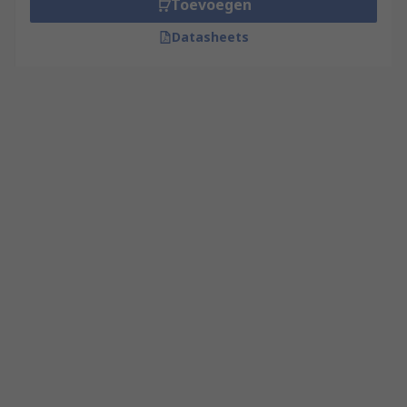
Toevoegen
Datasheets