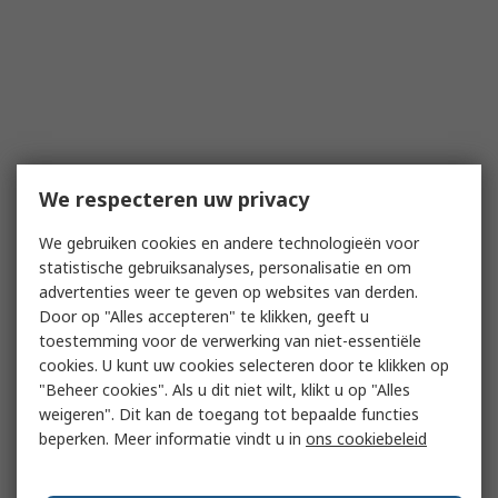
We respecteren uw privacy
We gebruiken cookies en andere technologieën voor
statistische gebruiksanalyses, personalisatie en om
advertenties weer te geven op websites van derden.
Door op "Alles accepteren" te klikken, geeft u
toestemming voor de verwerking van niet-essentiële
cookies. U kunt uw cookies selecteren door te klikken op
"Beheer cookies". Als u dit niet wilt, klikt u op "Alles
weigeren". Dit kan de toegang tot bepaalde functies
beperken. Meer informatie vindt u in
ons cookiebeleid