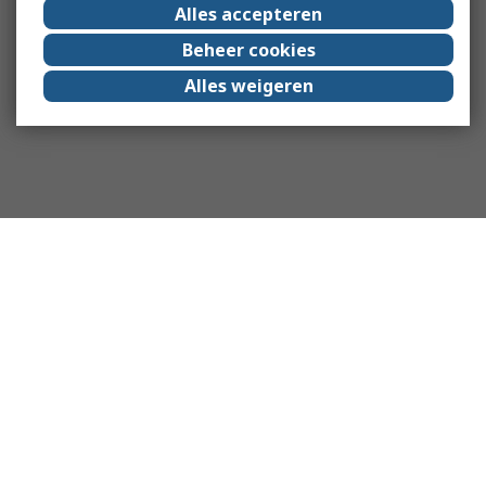
Alles accepteren
Beheer cookies
Alles weigeren