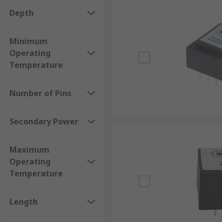
Depth
Minimum
Operating
Temperature
Number of Pins
Secondary Power
Maximum
Operating
Temperature
Length