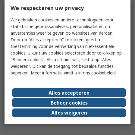
We respecteren uw privacy
We gebruiken cookies en andere technologieën voor
statistische gebruiksanalyses, personalisatie en om
advertenties weer te geven op websites van derden.
Door op "Alles accepteren" te klikken, geeft u
toestemming voor de verwerking van niet-essentiële
cookies. U kunt uw cookies selecteren door te klikken op
"Beheer cookies". Als u dit niet wilt, klikt u op "Alles
weigeren". Dit kan de toegang tot bepaalde functies
beperken. Meer informatie vindt u in
ons cookiebeleid
Alles accepteren
Beheer cookies
Alles weigeren