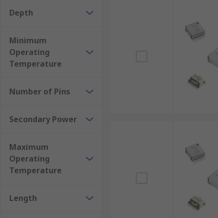
Depth
Minimum
Operating
Temperature
Number of Pins
Secondary Power
Maximum
Operating
Temperature
Length