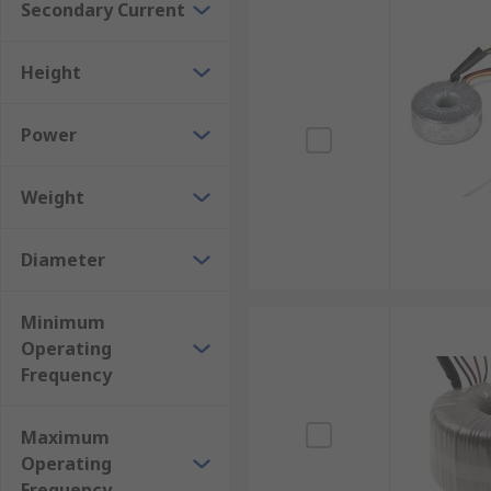
Secondary Current
Height
Power
Weight
Diameter
Minimum
Operating
Frequency
Maximum
Operating
Frequency