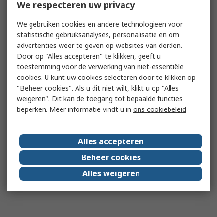
We respecteren uw privacy
We gebruiken cookies en andere technologieën voor
statistische gebruiksanalyses, personalisatie en om
advertenties weer te geven op websites van derden.
Door op "Alles accepteren" te klikken, geeft u
toestemming voor de verwerking van niet-essentiële
cookies. U kunt uw cookies selecteren door te klikken op
"Beheer cookies". Als u dit niet wilt, klikt u op "Alles
weigeren". Dit kan de toegang tot bepaalde functies
beperken. Meer informatie vindt u in
ons cookiebeleid
Alles accepteren
Beheer cookies
Alles weigeren