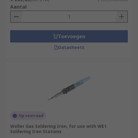
Aantal
Toevoegen
Datasheets
Op voorraad
Weller Gas Soldering Iron, for use with WE1
Soldering Iron Stations