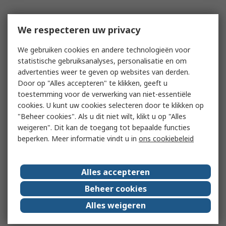
We respecteren uw privacy
We gebruiken cookies en andere technologieën voor
statistische gebruiksanalyses, personalisatie en om
advertenties weer te geven op websites van derden.
Door op "Alles accepteren" te klikken, geeft u
toestemming voor de verwerking van niet-essentiële
cookies. U kunt uw cookies selecteren door te klikken op
"Beheer cookies". Als u dit niet wilt, klikt u op "Alles
weigeren". Dit kan de toegang tot bepaalde functies
beperken. Meer informatie vindt u in
ons cookiebeleid
Alles accepteren
Beheer cookies
Alles weigeren