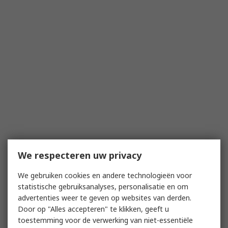
We respecteren uw privacy
We gebruiken cookies en andere technologieën voor
statistische gebruiksanalyses, personalisatie en om
advertenties weer te geven op websites van derden.
Door op "Alles accepteren" te klikken, geeft u
toestemming voor de verwerking van niet-essentiële