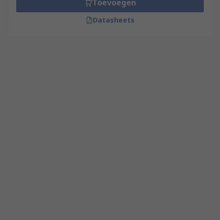
Toevoegen
Datasheets