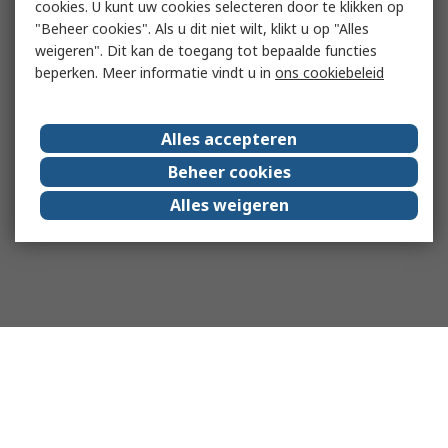
cookies. U kunt uw cookies selecteren door te klikken op
"Beheer cookies". Als u dit niet wilt, klikt u op "Alles
weigeren". Dit kan de toegang tot bepaalde functies
beperken. Meer informatie vindt u in
ons cookiebeleid
Alles accepteren
Beheer cookies
Alles weigeren