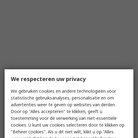
We respecteren uw privacy
We gebruiken cookies en andere technologieën voor
statistische gebruiksanalyses, personalisatie en om
advertenties weer te geven op websites van derden.
Door op "Alles accepteren" te klikken, geeft u
toestemming voor de verwerking van niet-essentiële
cookies. U kunt uw cookies selecteren door te klikken op
"Beheer cookies". Als u dit niet wilt, klikt u op "Alles