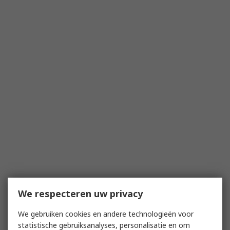
We respecteren uw privacy
We gebruiken cookies en andere technologieën voor
statistische gebruiksanalyses, personalisatie en om