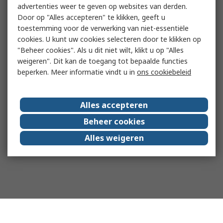
advertenties weer te geven op websites van derden.
Door op "Alles accepteren" te klikken, geeft u
toestemming voor de verwerking van niet-essentiële
cookies. U kunt uw cookies selecteren door te klikken op
"Beheer cookies". Als u dit niet wilt, klikt u op "Alles
weigeren". Dit kan de toegang tot bepaalde functies
beperken. Meer informatie vindt u in
ons cookiebeleid
Alles accepteren
Beheer cookies
Alles weigeren