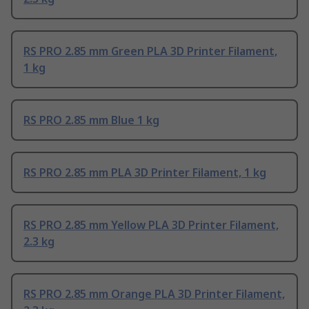
RS PRO 2.85 mm Green PLA 3D Printer Filament,
1 kg
RS PRO 2.85 mm Blue 1 kg
RS PRO 2.85 mm PLA 3D Printer Filament, 1 kg
RS PRO 2.85 mm Yellow PLA 3D Printer Filament,
2.3 kg
RS PRO 2.85 mm Orange PLA 3D Printer Filament,