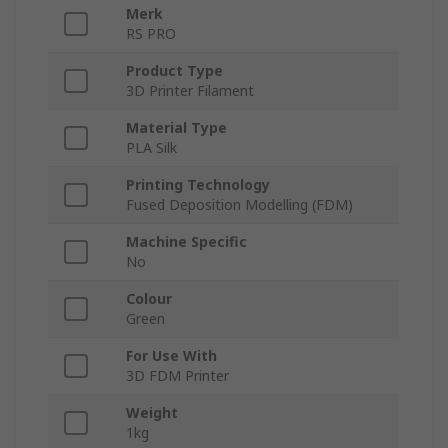
Merk
RS PRO
Product Type
3D Printer Filament
Material Type
PLA Silk
Printing Technology
Fused Deposition Modelling (FDM)
Machine Specific
No
Colour
Green
For Use With
3D FDM Printer
Weight
1kg