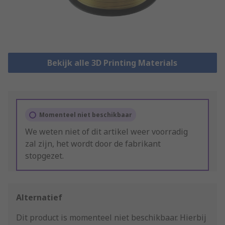
Bekijk alle 3D Printing Materials
Momenteel niet beschikbaar
We weten niet of dit artikel weer voorradig
zal zijn, het wordt door de fabrikant
stopgezet.
Alternatief
Dit product is momenteel niet beschikbaar.
Hierbij