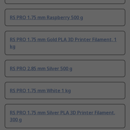
RS PRO 1.75 mm Raspberry 500 g
RS PRO 1.75 mm Gold PLA 3D Printer Filament, 1
kg
RS PRO 2.85 mm Silver 500 g
RS PRO 1.75 mm White 1 kg
RS PRO 1.75 mm Silver PLA 3D Printer Filament,
300 g