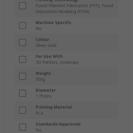
Fused Filament Fabrication (FFF), Fused
Deposition Modeling (FDM)
Machine Specific
No
Colour
Silver, Gold
For Use With
3D Printers, Desktops
Weight
500g
Diameter
1.75mm
Printing Material
PLA
Standards/Approvals
No