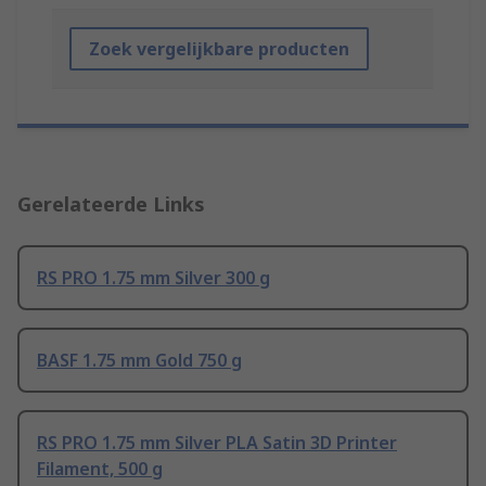
Zoek vergelijkbare producten
Gerelateerde Links
RS PRO 1.75 mm Silver 300 g
BASF 1.75 mm Gold 750 g
RS PRO 1.75 mm Silver PLA Satin 3D Printer
Filament, 500 g