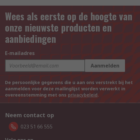
Wees als eerste op de hoogte van
onze nieuwste producten en
aanbiedingen
E-mailadres
Aanmelden
De persoonlijke gegevens die u aan ons verstrekt bij het
aanmelden voor deze mailinglijst worden verwerkt in
overeenstemming met ons
privacybeleid
.
Neem contact op
023 51 66 555