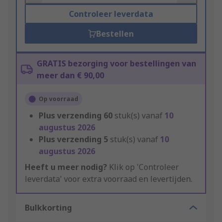
Controleer leverdata
Bestellen
GRATIS bezorging voor bestellingen van
meer dan € 90,00
Op voorraad
Plus verzending
60
stuk(s) vanaf
10
augustus 2026
Plus verzending
5
stuk(s) vanaf
10
augustus 2026
Heeft u meer nodig?
Klik op 'Controleer
leverdata' voor extra voorraad en levertijden.
Bulkkorting