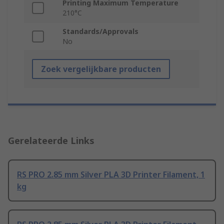
Printing Maximum Temperature
210°C
Standards/Approvals
No
Zoek vergelijkbare producten
Gerelateerde Links
RS PRO 2.85 mm Silver PLA 3D Printer Filament, 1
kg