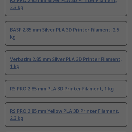
RS PRO 2.85 mm Silver PLA 3D Printer Filament,
2.3 kg
BASF 2.85 mm Silver PLA 3D Printer Filament, 2.5
kg
Verbatim 2.85 mm Silver PLA 3D Printer Filament,
1 kg
RS PRO 2.85 mm PLA 3D Printer Filament, 1 kg
RS PRO 2.85 mm Yellow PLA 3D Printer Filament,
2.3 kg