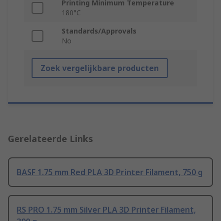
Printing Minimum Temperature
180°C
Standards/Approvals
No
Zoek vergelijkbare producten
Gerelateerde Links
BASF 1.75 mm Red PLA 3D Printer Filament, 750 g
RS PRO 1.75 mm Silver PLA 3D Printer Filament,