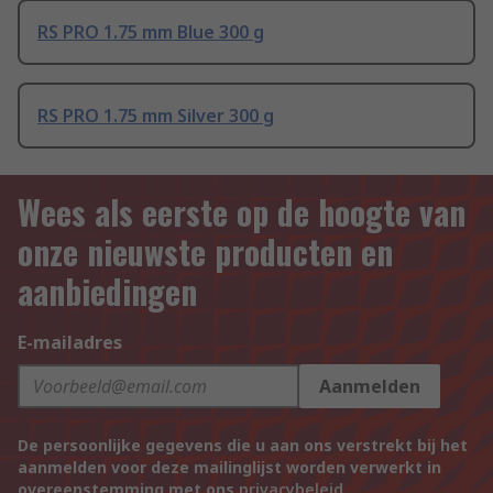
RS PRO 1.75 mm Blue 300 g
RS PRO 1.75 mm Silver 300 g
Wees als eerste op de hoogte van
onze nieuwste producten en
aanbiedingen
E-mailadres
Aanmelden
De persoonlijke gegevens die u aan ons verstrekt bij het
aanmelden voor deze mailinglijst worden verwerkt in
overeenstemming met ons
privacybeleid
.