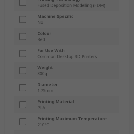
Fused Deposition Modelling (FDM)
Machine Specific
No
Colour
Red
For Use With
Common Desktop 3D Printers
Weight
300g
Diameter
1.75mm
Printing Material
PLA
Printing Maximum Temperature
210°C