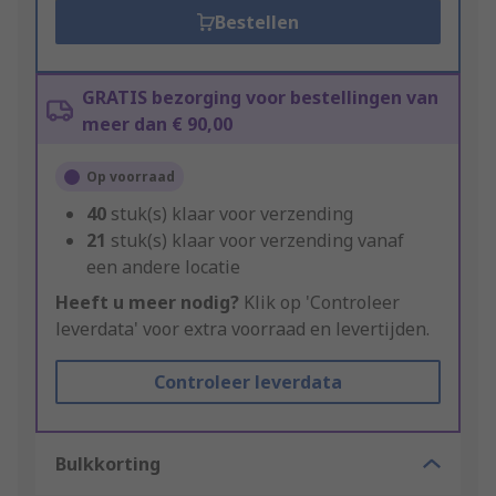
Bestellen
GRATIS bezorging voor bestellingen van
meer dan € 90,00
Op voorraad
40
stuk(s) klaar voor verzending
21
stuk(s) klaar voor verzending vanaf
een andere locatie
Heeft u meer nodig?
Klik op 'Controleer
leverdata' voor extra voorraad en levertijden.
Controleer leverdata
Bulkkorting