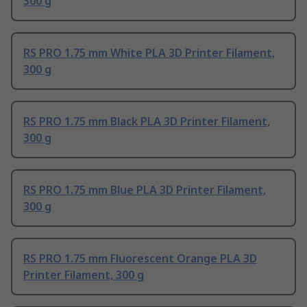
300 g
RS PRO 1.75 mm White PLA 3D Printer Filament,
300 g
RS PRO 1.75 mm Black PLA 3D Printer Filament,
300 g
RS PRO 1.75 mm Blue PLA 3D Printer Filament,
300 g
RS PRO 1.75 mm Fluorescent Orange PLA 3D
Printer Filament, 300 g