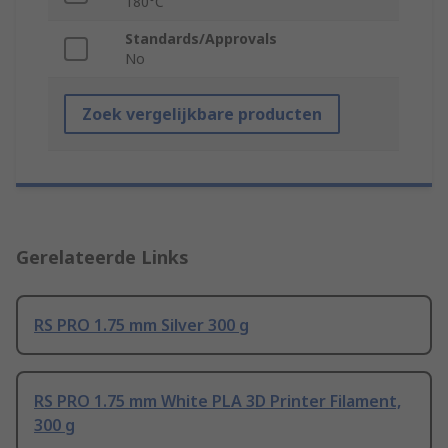
180°C
Standards/Approvals
No
Zoek vergelijkbare producten
Gerelateerde Links
RS PRO 1.75 mm Silver 300 g
RS PRO 1.75 mm White PLA 3D Printer Filament,
300 g