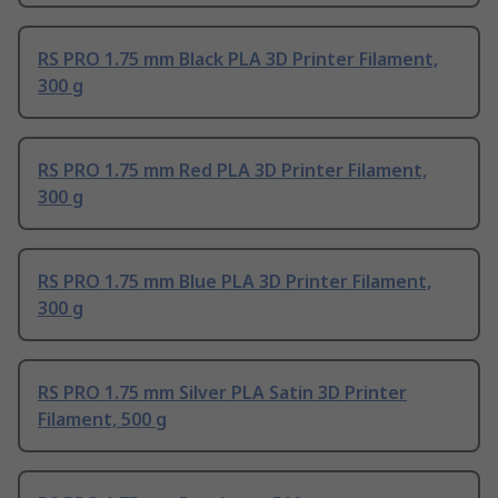
RS PRO 1.75 mm Black PLA 3D Printer Filament,
300 g
RS PRO 1.75 mm Red PLA 3D Printer Filament,
300 g
RS PRO 1.75 mm Blue PLA 3D Printer Filament,
300 g
RS PRO 1.75 mm Silver PLA Satin 3D Printer
Filament, 500 g