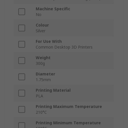
Machine Specific
No
Colour
Silver
For Use With
Common Desktop 3D Printers
Weight
300g
Diameter
1.75mm
Printing Material
PLA
Printing Maximum Temperature
210°C
Printing Minimum Temperature