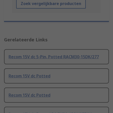
Zoek vergelijkbare producten
Gerelateerde Links
Recom 15V dc 5-Pin, Potted RACM30-15DK/277
Recom 15V dc Potted
Recom 15V dc Potted