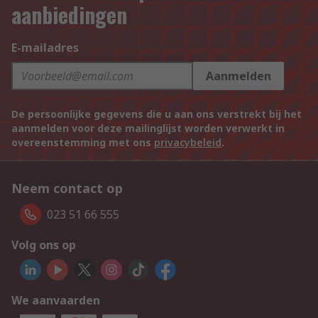
aanbiedingen
E-mailadres
Aanmelden
De persoonlijke gegevens die u aan ons verstrekt bij het
aanmelden voor deze mailinglijst worden verwerkt in
overeenstemming met ons
privacybeleid
.
Neem contact op
023 51 66 555
Volg ons op
We aanvaarden