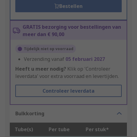
Bestellen
GRATIS bezorging voor bestellingen van
meer dan € 90,00
Tijdelijk niet op voorraad
Verzending vanaf
05 februari 2027
Heeft u meer nodig?
Klik op 'Controleer
leverdata' voor extra voorraad en levertijden.
Controleer leverdata
Bulkkorting
Tube(s)
Per tube
Per stuk*