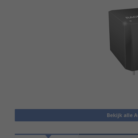
Bekijk alle 