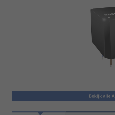
Bekijk alle 