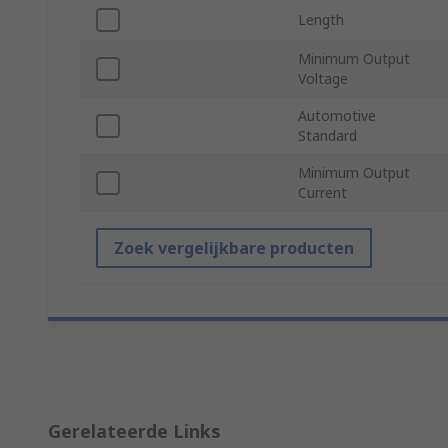
Length
Minimum Output
Voltage
Automotive
Standard
Minimum Output
Current
Zoek vergelijkbare producten
Gerelateerde Links