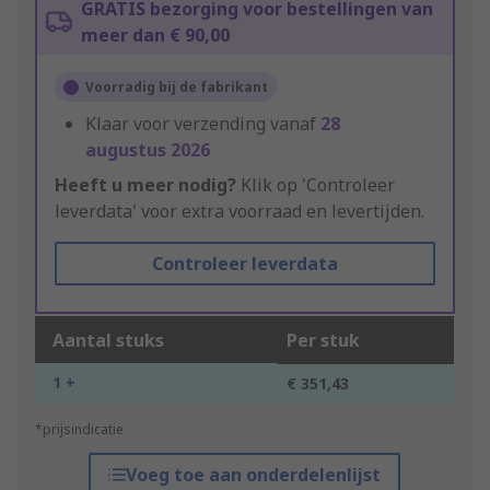
GRATIS bezorging voor bestellingen van
meer dan € 90,00
Voorradig bij de fabrikant
Klaar voor verzending vanaf
28
augustus 2026
Heeft u meer nodig?
Klik op 'Controleer
leverdata' voor extra voorraad en levertijden.
Controleer leverdata
Aantal stuks
Per stuk
1 +
€ 351,43
*prijsindicatie
Voeg toe aan onderdelenlijst