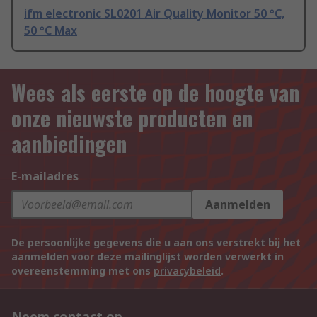
ifm electronic SL0201 Air Quality Monitor 50 °C,
50 °C Max
Wees als eerste op de hoogte van
onze nieuwste producten en
aanbiedingen
E-mailadres
Aanmelden
De persoonlijke gegevens die u aan ons verstrekt bij het
aanmelden voor deze mailinglijst worden verwerkt in
overeenstemming met ons
privacybeleid
.
Neem contact op