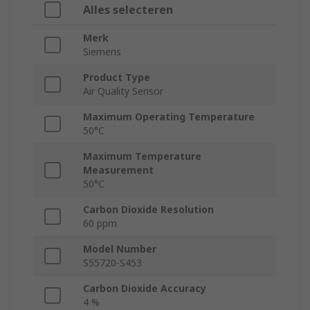
Alles selecteren
Merk
Siemens
Product Type
Air Quality Sensor
Maximum Operating Temperature
50°C
Maximum Temperature
Measurement
50°C
Carbon Dioxide Resolution
60 ppm
Model Number
S55720-S453
Carbon Dioxide Accuracy
4 %