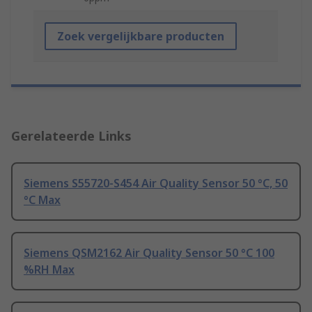
Zoek vergelijkbare producten
Gerelateerde Links
Siemens S55720-S454 Air Quality Sensor 50 °C, 50
°C Max
Siemens QSM2162 Air Quality Sensor 50 °C 100
%RH Max