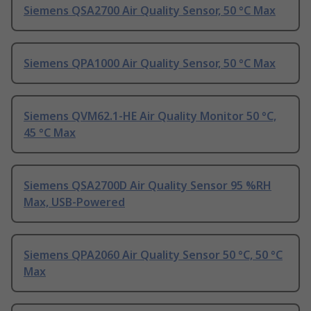
Siemens QSA2700 Air Quality Sensor, 50 °C Max
Siemens QPA1000 Air Quality Sensor, 50 °C Max
Siemens QVM62.1-HE Air Quality Monitor 50 °C,
45 °C Max
Siemens QSA2700D Air Quality Sensor 95 %RH
Max, USB-Powered
Siemens QPA2060 Air Quality Sensor 50 °C, 50 °C
Max