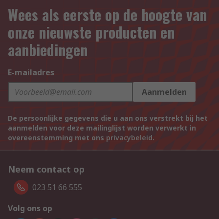
Wees als eerste op de hoogte van
onze nieuwste producten en
aanbiedingen
E-mailadres
Aanmelden
De persoonlijke gegevens die u aan ons verstrekt bij het
aanmelden voor deze mailinglijst worden verwerkt in
overeenstemming met ons
privacybeleid
.
Neem contact op
023 51 66 555
Volg ons op