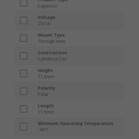
Capacitor
Voltage
25V dc
Mount Type
Through Hole
Construction
Cylindrical Can
Height
11.5mm
Polarity
Polar
Length
11.5mm
Minimum Operating Temperature
-40°C