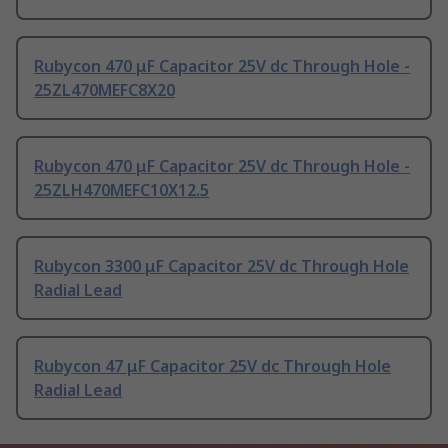
Rubycon 470 μF Capacitor 25V dc Through Hole -
25ZL470MEFC8X20
Rubycon 470 μF Capacitor 25V dc Through Hole -
25ZLH470MEFC10X12.5
Rubycon 3300 μF Capacitor 25V dc Through Hole
Radial Lead
Rubycon 47 μF Capacitor 25V dc Through Hole
Radial Lead