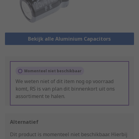
Bekijk alle Aluminium Capacitors
Momenteel niet beschikbaar
We weten niet of dit item nog op voorraad
komt, RS is van plan dit binnenkort uit ons
assortiment te halen.
Alternatief
Dit product is momenteel niet beschikbaar.
Hierbij