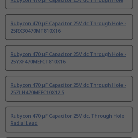
Rubycon 470 μF Capacitor 25V dc Through Hole
Rubycon 470 μF Capacitor 25V dc Through Hole -
25RX30470MT810X16
Rubycon 470 μF Capacitor 25V dc Through Hole -
25YXF470MEFCT810X16
Rubycon 470 μF Capacitor 25V dc Through Hole -
25ZLH470MEFC10X12.5
Rubycon 470 μF Capacitor 25V dc, Through Hole
Radial Lead